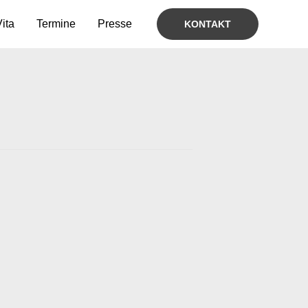
ita
Termine
Presse
KONTAKT