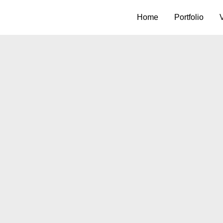
Home
Portfolio
V