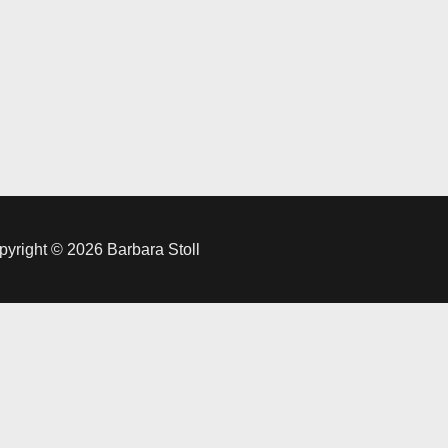
yright © 2026 Barbara Stoll