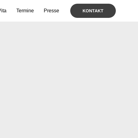
ita
Termine
Presse
KONTAKT