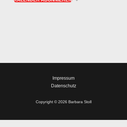
Impressum
Datenschutz
Copyright © 2026 Barbara Stoll