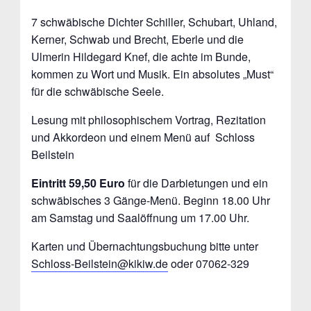
7 schwäbische Dichter Schiller, Schubart, Uhland,
Kerner, Schwab und Brecht, Eberle und die
Ulmerin Hildegard Knef, die achte im Bunde,
kommen zu Wort und Musik. Ein absolutes „Must“
für die schwäbische Seele.
Lesung mit philosophischem Vortrag, Rezitation
und Akkordeon und einem Menü auf Schloss
Beilstein
Eintritt 59,50 Euro
für die Darbietungen und ein
schwäbisches 3 Gänge-Menü. Beginn 18.00 Uhr
am Samstag und Saalöffnung um 17.00 Uhr.
Karten und Übernachtungsbuchung bitte unter
Schloss-Beilstein@kikiw.de
oder 07062-329