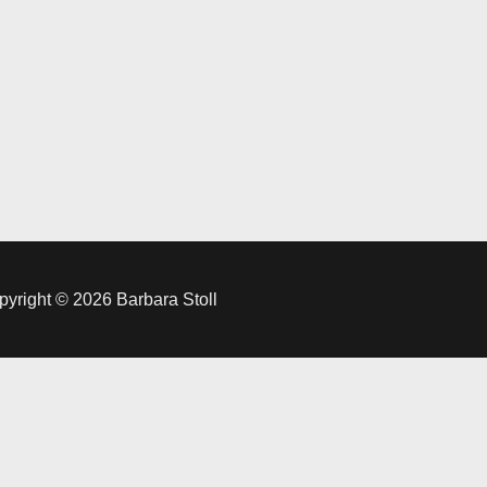
yright © 2026 Barbara Stoll