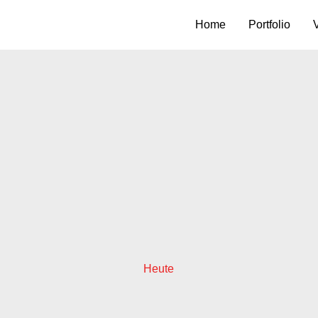
Home
Portfolio
V
Heute