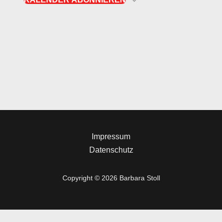
Impressum
Datenschutz
Copyright © 2026 Barbara Stoll