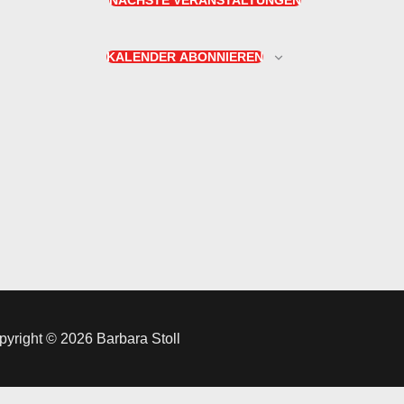
NÄCHSTE
VERANSTALTUNGEN
KALENDER ABONNIEREN
yright © 2026 Barbara Stoll