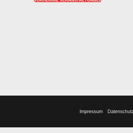
VORHERIGE
VERANSTALTUNGEN
Impressum
Datenschut