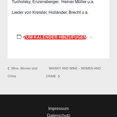
Tucholsky, Enzensberger, Heiner Müller u.a.
Lieder von Kreisler, Holländer, Brecht u.a.
ZUM KALENDER HINZUFÜGEN
Wine, Women and
WHISKY AND WINE – WOMEN AND
Crime
CRIME
Impressum
Datenschutz