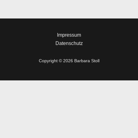
Impressum
Datenschutz
Copyright © 2026 Barbara Stoll