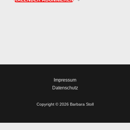
Impressum
Datenschutz
Copyright © 2026 Barbara Stoll